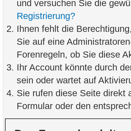
und versuchen Sie die gewü
Registrierung?
Ihnen fehlt die Berechtigung
Sie auf eine Administratore
Forenregeln, ob Sie diese Ak
Ihr Account könnte durch de
sein oder wartet auf Aktivier
Sie rufen diese Seite direkt
Formular oder den entsprec