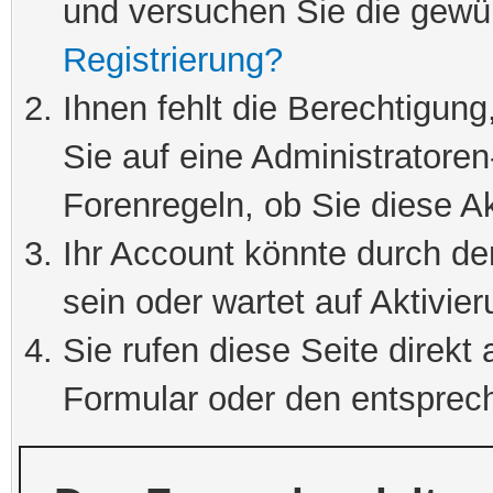
und versuchen Sie die gewü
Registrierung?
Ihnen fehlt die Berechtigung
Sie auf eine Administratore
Forenregeln, ob Sie diese Ak
Ihr Account könnte durch de
sein oder wartet auf Aktivier
Sie rufen diese Seite direkt
Formular oder den entsprec